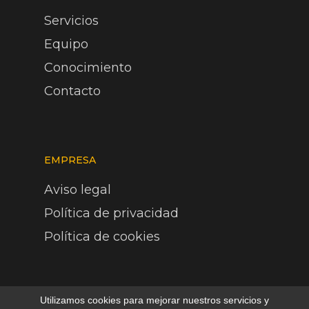
Servicios
Equipo
Conocimiento
Contacto
EMPRESA
Aviso legal
Política de privacidad
Política de cookies
Utilizamos cookies para mejorar nuestros servicios y