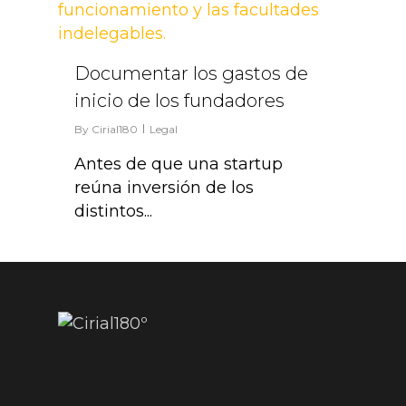
Documentar los gastos de
inicio de los fundadores
By
Cirial180
Legal
Antes de que una startup
reúna inversión de los
distintos...