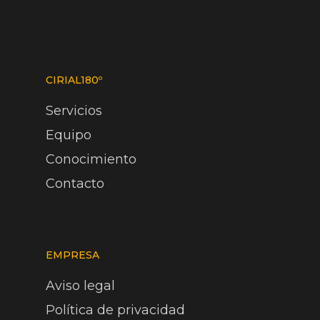
CIRIAL180º
Servicios
Equipo
Conocimiento
Contacto
EMPRESA
Aviso legal
Política de privacidad