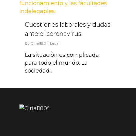
Cuestiones laborales y dudas
ante el coronavirus
By
Cirial180
Legal
La situación es complicada
para todo el mundo. La
sociedad...