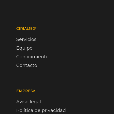
CIRIAL180º
Servicios
Equipo
Conocimiento
Contacto
EMPRESA
Aviso legal
Política de privacidad