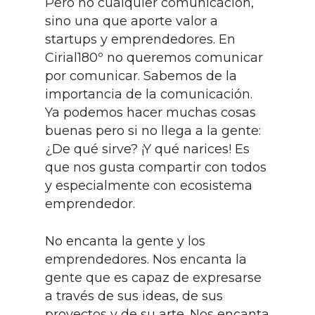
Pero no cualquier comunicación,
sino una que aporte valor a
startups y emprendedores. En
Cirial180º no queremos comunicar
por comunicar. Sabemos de la
importancia de la comunicación.
Ya podemos hacer muchas cosas
buenas pero si no llega a la gente:
¿De qué sirve? ¡Y qué narices! Es
que nos gusta compartir con todos
y especialmente con ecosistema
emprendedor.
No encanta la gente y los
emprendedores. Nos encanta la
gente que es capaz de expresarse
a través de sus ideas, de sus
proyectos y de su arte. Nos encanta