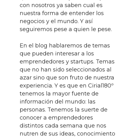
con nosotros ya saben cual es
nuestra forma de entender los
negocios y el mundo. Y así
seguiremos pese a quien le pese.
En el blog hablaremos de temas
que pueden interesar a los
emprendedores y startups. Temas
que no han sido seleccionados al
azar sino que son fruto de nuestra
experiencia. Y es que en Cirial180º
tenemos la mayor fuente de
información del mundo: las
personas. Tenemos la suerte de
conocer a emprendedores
distintos cada semana que nos
nutren de sus ideas, conocimiento