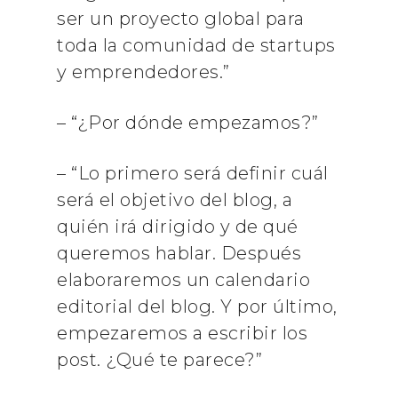
ser un proyecto global para
toda la comunidad de startups
y emprendedores.”
– “¿Por dónde empezamos?”
– “Lo primero será definir cuál
será el objetivo del blog, a
quién irá dirigido y de qué
queremos hablar. Después
elaboraremos un calendario
editorial del blog. Y por último,
empezaremos a escribir los
post. ¿Qué te parece?”