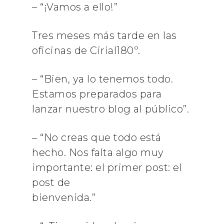
– “¡Vamos a ello!”
Tres meses más tarde en las
oficinas de Cirial180º.
– “Bien, ya lo tenemos todo.
Estamos preparados para
lanzar nuestro blog al público”.
– “No creas que todo está
hecho. Nos falta algo muy
importante: el primer post: el
post de
bienvenida.”