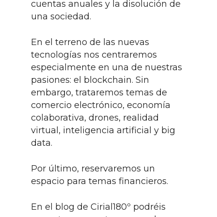
cuentas anuales y la disolución de
una sociedad.
En el terreno de las nuevas
tecnologías nos centraremos
especialmente en una de nuestras
pasiones: el blockchain. Sin
embargo, trataremos temas de
comercio electrónico, economía
colaborativa, drones, realidad
virtual, inteligencia artificial y big
data.
Por último, reservaremos un
espacio para temas financieros.
En el blog de Cirial180º podréis