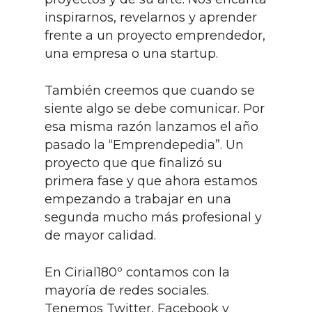
inspirarnos, revelarnos y aprender
frente a un proyecto emprendedor,
una empresa o una startup.
También creemos que cuando se
siente algo se debe comunicar. Por
esa misma razón lanzamos el año
pasado la “Emprendepedia”. Un
proyecto que que finalizó su
primera fase y que ahora estamos
empezando a trabajar en una
segunda mucho más profesional y
de mayor calidad.
En Cirial180º contamos con la
mayoría de redes sociales.
Tenemos Twitter, Facebook y