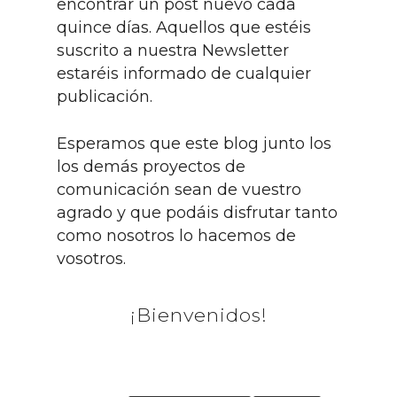
encontrar un post nuevo cada
quince días. Aquellos que estéis
suscrito a nuestra Newsletter
estaréis informado de cualquier
publicación.
Esperamos que este blog junto los
los demás proyectos de
comunicación sean de vuestro
agrado y que podáis disfrutar tanto
como nosotros lo hacemos de
vosotros.
¡Bienvenidos!