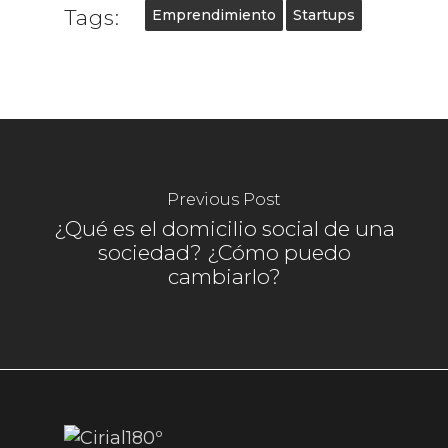
Tags:
Emprendimiento
Startups
Previous Post
¿Qué es el domicilio social de una
sociedad? ¿Cómo puedo
cambiarlo?