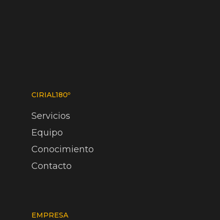
CIRIAL180º
Servicios
Equipo
Conocimiento
Contacto
EMPRESA