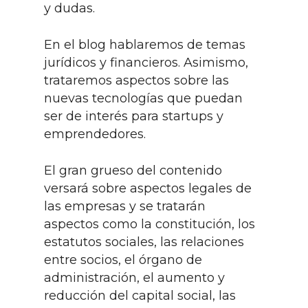
y dudas.
En el blog hablaremos de temas
jurídicos y financieros. Asimismo,
trataremos aspectos sobre las
nuevas tecnologías que puedan
ser de interés para startups y
emprendedores.
El gran grueso del contenido
versará sobre aspectos legales de
las empresas y se tratarán
aspectos como la constitución, los
estatutos sociales, las relaciones
entre socios, el órgano de
administración, el aumento y
reducción del capital social, las