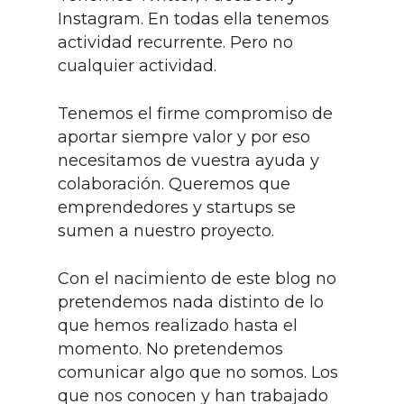
Instagram. En todas ella tenemos
actividad recurrente. Pero no
cualquier actividad.
Tenemos el firme compromiso de
aportar siempre valor y por eso
necesitamos de vuestra ayuda y
colaboración. Queremos que
emprendedores y startups se
sumen a nuestro proyecto.
Con el nacimiento de este blog no
pretendemos nada distinto de lo
que hemos realizado hasta el
momento. No pretendemos
comunicar algo que no somos. Los
que nos conocen y han trabajado