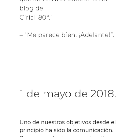
blog de
Cirial180º.”
– “Me parece bien. ¡Adelante!”.
1 de mayo de 2018.
Uno de nuestros objetivos desde el
principio ha sido la comunicación.