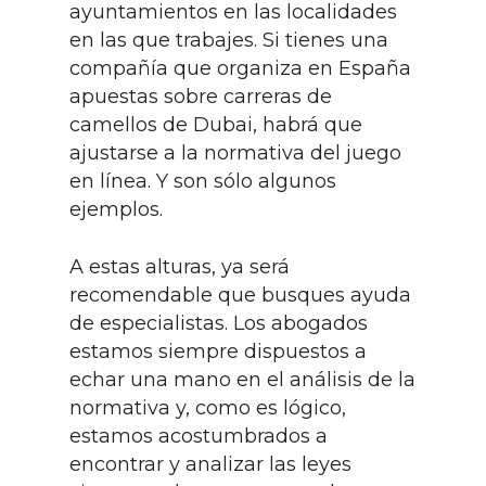
ayuntamientos en las localidades
en las que trabajes. Si tienes una
compañía que organiza en España
apuestas sobre carreras de
camellos de Dubai, habrá que
ajustarse a la normativa del juego
en línea. Y son sólo algunos
ejemplos.
A estas alturas, ya será
recomendable que busques ayuda
de especialistas. Los abogados
estamos siempre dispuestos a
echar una mano en el análisis de la
normativa y, como es lógico,
estamos acostumbrados a
encontrar y analizar las leyes