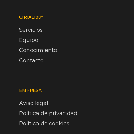
CIRIAL180º
Servicios
Equipo
Conocimiento
Contacto
EMPRESA
Aviso legal
Política de privacidad
Política de cookies