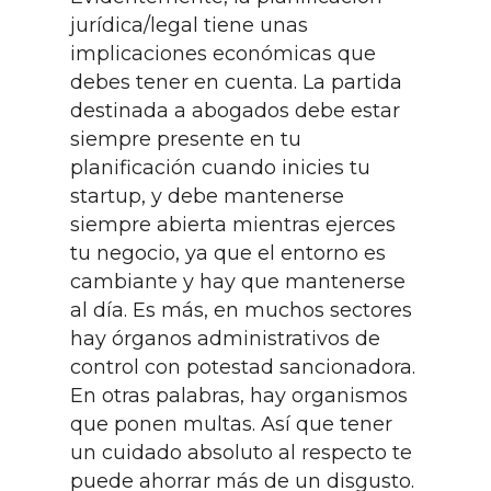
jurídica/legal tiene unas
implicaciones económicas que
debes tener en cuenta. La partida
destinada a abogados debe estar
siempre presente en tu
planificación cuando inicies tu
startup, y debe mantenerse
siempre abierta mientras ejerces
tu negocio, ya que el entorno es
cambiante y hay que mantenerse
al día. Es más, en muchos sectores
hay órganos administrativos de
control con potestad sancionadora.
En otras palabras, hay organismos
que ponen multas. Así que tener
un cuidado absoluto al respecto te
puede ahorrar más de un disgusto.