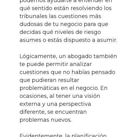
podemos ayudarte a entender en
qué sentido están resolviendo los
tribunales las cuestiones más
dudosas de tu negocio para que
decidas qué niveles de riesgo
asumes o estás dispuesto a asumir.
Lógicamente, un abogado también
te puede permitir analizar
cuestiones que no habías pensado
que pudieran resultar
problemáticas en el negocio. En
ocasiones, al tener una visión
externa y una perspectiva
diferente, se encuentran
problemas nuevos.
Evidentemente, la planificación