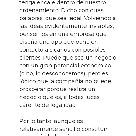
tenga encaje dentro de nuestro
ordenamiento. Dicho con otras
palabras: que sea legal. Volviendo a
las ideas evidentemente inviables,
pensemos en una empresa que
diseña una app que pone en
contacto a sicarios con posibles
clientes. Puede que sea un negocio
con un gran potencial económico
(o no, lo desconocemos), pero es
lógico que la compañía no puede
prosperar porque realiza un
negocio que es, a todas luces,
carente de legalidad.
Por lo tanto, aunque es
relativamente sencillo constituir