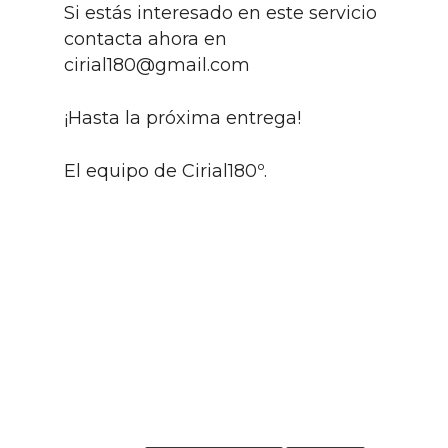
Si estás interesado en este servicio
contacta ahora en
cirial180@gmail.com
¡Hasta la próxima entrega!
El equipo de Cirial180º.