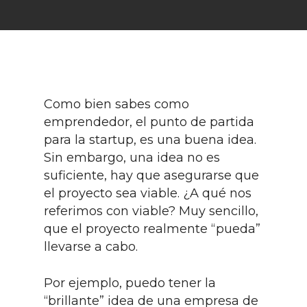
Como bien sabes como
emprendedor, el punto de partida
para la startup, es una buena idea.
Sin embargo, una idea no es
suficiente, hay que asegurarse que
el proyecto sea viable. ¿A qué nos
referimos con viable? Muy sencillo,
que el proyecto realmente “pueda”
llevarse a cabo.
Por ejemplo, puedo tener la
“brillante” idea de una empresa de