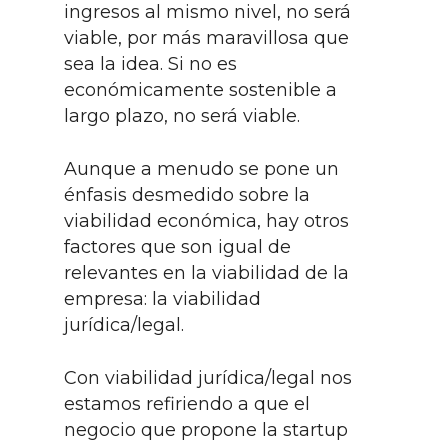
ingresos al mismo nivel, no será
viable, por más maravillosa que
sea la idea. Si no es
económicamente sostenible a
largo plazo, no será viable.
Aunque a menudo se pone un
énfasis desmedido sobre la
viabilidad económica, hay otros
factores que son igual de
relevantes en la viabilidad de la
empresa: la viabilidad
jurídica/legal.
Con viabilidad jurídica/legal nos
estamos refiriendo a que el
negocio que propone la startup