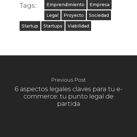
Tags:
Emprendimiento
Empresa
Legal
Proyecto
Sociedad
Startup
Startups
Viabilidad
Previous Post
6 aspectos legales claves para tu e-
commerce: tu punto legal de
partida