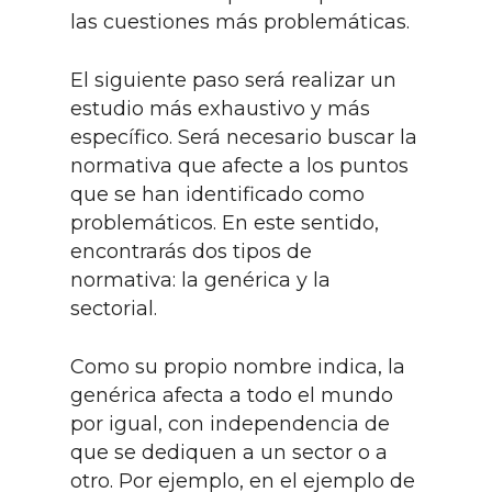
las cuestiones más problemáticas.
El siguiente paso será realizar un
estudio más exhaustivo y más
específico. Será necesario buscar la
normativa que afecte a los puntos
que se han identificado como
problemáticos. En este sentido,
encontrarás dos tipos de
normativa: la genérica y la
sectorial.
Como su propio nombre indica, la
genérica afecta a todo el mundo
por igual, con independencia de
que se dediquen a un sector o a
otro. Por ejemplo, en el ejemplo de