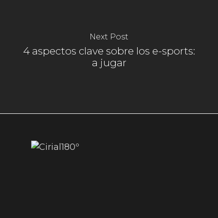
Next Post
4 aspectos clave sobre los e-sports:
a jugar