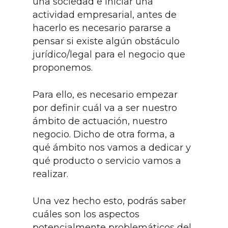
una sociedad e iniciar una
actividad empresarial, antes de
hacerlo es necesario pararse a
pensar si existe algún obstáculo
jurídico/legal para el negocio que
proponemos.
Para ello, es necesario empezar
por definir cuál va a ser nuestro
ámbito de actuación, nuestro
negocio. Dicho de otra forma, a
qué ámbito nos vamos a dedicar y
qué producto o servicio vamos a
realizar.
Una vez hecho esto, podrás saber
cuáles son los aspectos
potencialmente problemáticos del