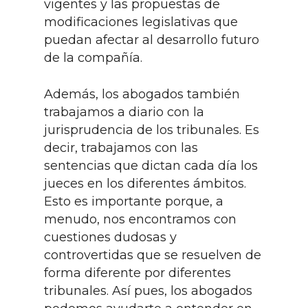
vigentes y las propuestas de
modificaciones legislativas que
puedan afectar al desarrollo futuro
de la compañía.
Además, los abogados también
trabajamos a diario con la
jurisprudencia de los tribunales. Es
decir, trabajamos con las
sentencias que dictan cada día los
jueces en los diferentes ámbitos.
Esto es importante porque, a
menudo, nos encontramos con
cuestiones dudosas y
controvertidas que se resuelven de
forma diferente por diferentes
tribunales. Así pues, los abogados