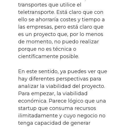
transportes que utilice el
teletransporte. Está claro que con
ello se ahorraría costes y tiempo a
las empresas, pero está claro que
es un proyecto que, por lo menos
de momento, no puedo realizar
porque no es técnica o
científicamente posible.
En este sentido, ya puedes ver que
hay diferentes perspectivas para
analizar la viabilidad del proyecto.
Para empezar, la viabilidad
económica. Parece lógico que una
startup que consuma recursos
ilimitadamente y cuyo negocio no
tenga capacidad de generar