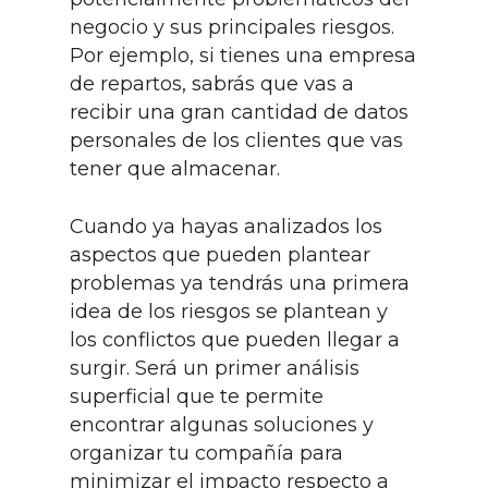
negocio y sus principales riesgos.
Por ejemplo, si tienes una empresa
de repartos, sabrás que vas a
recibir una gran cantidad de datos
personales de los clientes que vas
tener que almacenar.
Cuando ya hayas analizados los
aspectos que pueden plantear
problemas ya tendrás una primera
idea de los riesgos se plantean y
los conflictos que pueden llegar a
surgir. Será un primer análisis
superficial que te permite
encontrar algunas soluciones y
organizar tu compañía para
minimizar el impacto respecto a