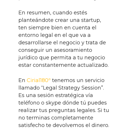
En resumen, cuando estés
planteándote crear una startup,
ten siempre bien en cuenta el
entorno legal en el que va a
desarrollarse el negocio y trata de
conseguir un asesoramiento
jurídico que permita a tu negocio
estar constantemente actualizado.
En
Cirial180º
tenemos un servicio
llamado “Legal Strategy Session”.
Es una sesión estratégica vía
teléfono o skype dónde tú puedes
realizar tus preguntas legales. Si tu
no terminas completamente
satisfecho te devolvemos el dinero.