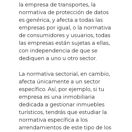
la empresa de transportes, la
normativa de protección de datos
es genérica, y afecta a todas las
empresas por igual, o la normativa
de consumidores y usuarios, todas
las empresas están sujetas a ellas,
con independencia de que se
dediquen a uno u otro sector.
La normativa sectorial, en cambio,
afecta únicamente a un sector
específico. Así, por ejemplo, si tu
empresa es una inmobiliaria
dedicada a gestionar inmuebles
turísticos, tendrás que estudiar la
normativa específica a los
arrendamientos de este tipo de los