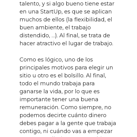
talento, y si algo bueno tiene estar
en una StartUp, es que se aplican
muchos de ellos (la flexibilidad, el
buen ambiente, el trabajo
distendido, …). Al final, se trata de
hacer atractivo el lugar de trabajo.
Como es lógico, uno de los
principales motivos para elegir un
sitio u otro es el bolsillo. Al final,
todo el mundo trabaja para
ganarse la vida, por lo que es
importante tener una buena
remuneración. Como siempre, no
podemos decirte cuánto dinero
debes pagar a la gente que trabaja
contigo, ni cuándo vas a empezar