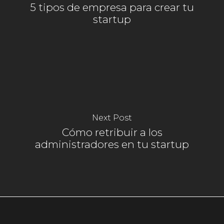
5 tipos de empresa para crear tu
startup
Next Post
Cómo retribuir a los
administradores en tu startup