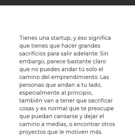
Tienes una startup, y eso significa
que tienes que hacer grandes
sacrificios para salir adelante. Sin
embargo, parece bastante claro
que no puedes andar tú solo el
camino del emprendimiento. Las
personas que andan a tu lado,
especialmente al principio,
también van a tener que sacrificar
cosas y es normal que te preocupe
que puedan cansarse y dejar el
camino a medias, o encontrar otros
proyectos que le motiven más.