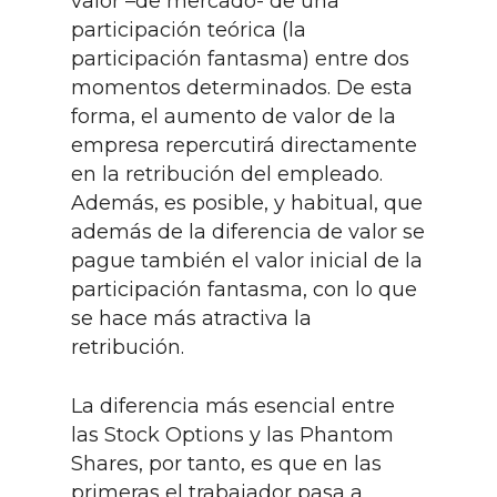
valor –de mercado- de una
participación teórica (la
participación fantasma) entre dos
momentos determinados. De esta
forma, el aumento de valor de la
empresa repercutirá directamente
en la retribución del empleado.
Además, es posible, y habitual, que
además de la diferencia de valor se
pague también el valor inicial de la
participación fantasma, con lo que
se hace más atractiva la
retribución.
La diferencia más esencial entre
las Stock Options y las Phantom
Shares, por tanto, es que en las
primeras el trabajador pasa a