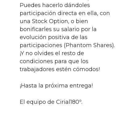
Puedes hacerlo dándoles
participación directa en ella, con
una Stock Option, o bien
bonificarles su salario por la
evolución positiva de las
participaciones (Phantom Shares).
¡Y no olvides el resto de
condiciones para que los
trabajadores estén cómodos!
¡Hasta la próxima entrega!
El equipo de Cirial180º.