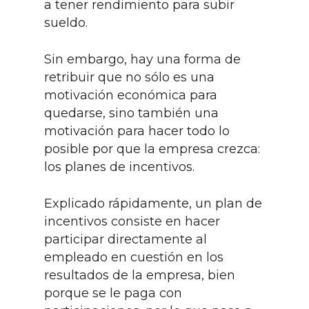
a tener rendimiento para subir
sueldo.
Sin embargo, hay una forma de
retribuir que no sólo es una
motivación económica para
quedarse, sino también una
motivación para hacer todo lo
posible por que la empresa crezca:
los planes de incentivos.
Explicado rápidamente, un plan de
incentivos consiste en hacer
participar directamente al
empleado en cuestión en los
resultados de la empresa, bien
porque se le paga con