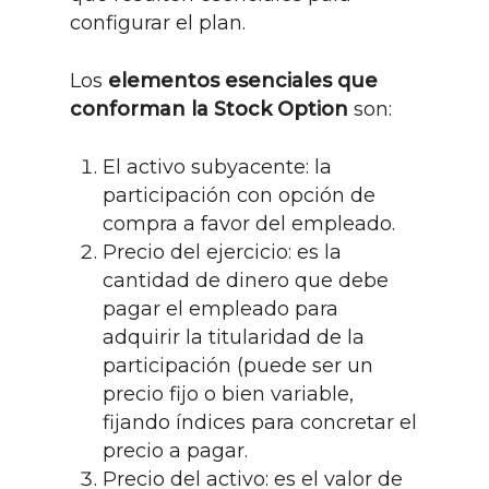
configurar el plan.
Los
elementos esenciales que
conforman la Stock Option
son:
El activo subyacente: la
participación con opción de
compra a favor del empleado.
Precio del ejercicio: es la
cantidad de dinero que debe
pagar el empleado para
adquirir la titularidad de la
participación (puede ser un
precio fijo o bien variable,
fijando índices para concretar el
precio a pagar.
Precio del activo: es el valor de