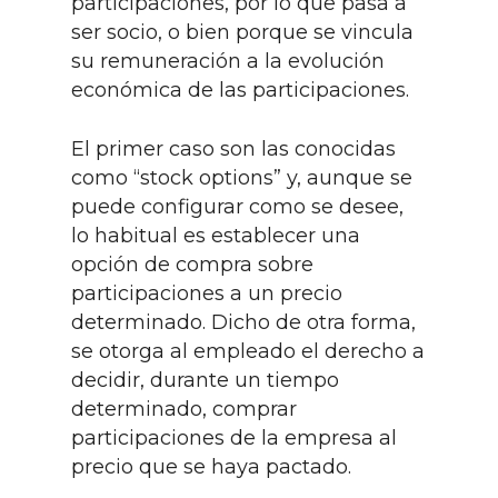
participaciones, por lo que pasa a
ser socio, o bien porque se vincula
su remuneración a la evolución
económica de las participaciones.
El primer caso son las conocidas
como “stock options” y, aunque se
puede configurar como se desee,
lo habitual es establecer una
opción de compra sobre
participaciones a un precio
determinado. Dicho de otra forma,
se otorga al empleado el derecho a
decidir, durante un tiempo
determinado, comprar
participaciones de la empresa al
precio que se haya pactado.