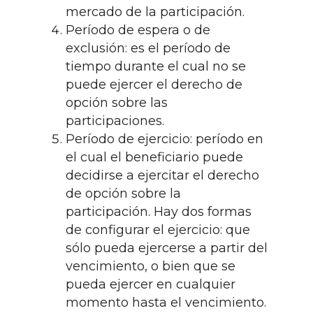
mercado de la participación.
Período de espera o de
exclusión: es el período de
tiempo durante el cual no se
puede ejercer el derecho de
opción sobre las
participaciones.
Período de ejercicio: período en
el cual el beneficiario puede
decidirse a ejercitar el derecho
de opción sobre la
participación. Hay dos formas
de configurar el ejercicio: que
sólo pueda ejercerse a partir del
vencimiento, o bien que se
pueda ejercer en cualquier
momento hasta el vencimiento.