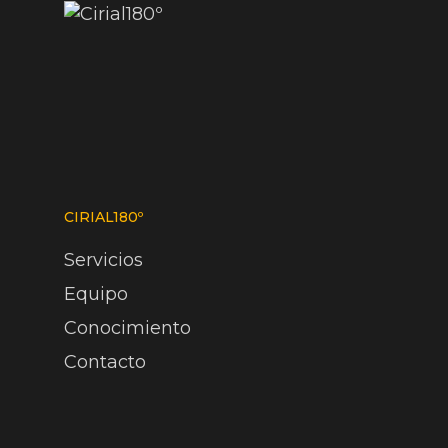
CIRIAL180º
Servicios
Equipo
Conocimiento
Contacto