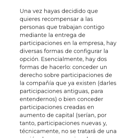
Una vez hayas decidido que
quieres recompensar a las
personas que trabajan contigo
mediante la entrega de
participaciones en la empresa, hay
diversas formas de configurar la
opción. Esencialmente, hay dos
formas de hacerlo: conceder un
derecho sobre participaciones de
la compañía que ya existen (darles
participaciones antiguas, para
entendernos) o bien conceder
participaciones creadas en
aumento de capital (serían, por
tanto, participaciones nuevas y,
técnicamente, no se tratará de una