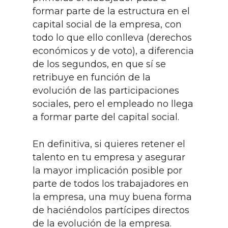
formar parte de la estructura en el
capital social de la empresa, con
todo lo que ello conlleva (derechos
económicos y de voto), a diferencia
de los segundos, en que sí se
retribuye en función de la
evolución de las participaciones
sociales, pero el empleado no llega
a formar parte del capital social.
En definitiva, si quieres retener el
talento en tu empresa y asegurar
la mayor implicación posible por
parte de todos los trabajadores en
la empresa, una muy buena forma
de haciéndolos partícipes directos
de la evolución de la empresa.