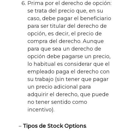
Prima por el derecho de opción:
se trata del precio que, en su
caso, debe pagar el beneficiario
para ser titular del derecho de
opción, es decir, el precio de
compra del derecho. Aunque
para que sea un derecho de
opción debe pagarse un precio,
lo habitual es considerar que el
empleado paga el derecho con
su trabajo (sin tener que pagar
un precio adicional para
adquirir el derecho, que puede
no tener sentido como
incentivo).
–
Tipos de Stock Options
.