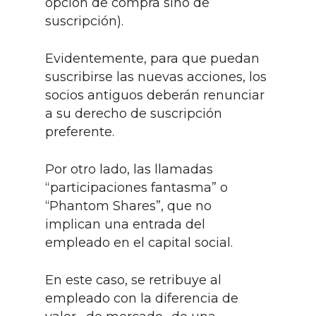
opción de compra sino de
suscripción).
Evidentemente, para que puedan
suscribirse las nuevas acciones, los
socios antiguos deberán renunciar
a su derecho de suscripción
preferente.
Por otro lado, las llamadas
“participaciones fantasma” o
“Phantom Shares”, que no
implican una entrada del
empleado en el capital social.
En este caso, se retribuye al
empleado con la diferencia de