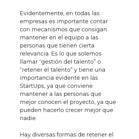
Evidentemente, en todas las
empresas es importante contar
con mecanismos que consigan
mantener en el equipo a las
personas que tienen cierta
relevancia. Es lo que solemos
llamar “gestión del talento” o
“retener el talento” y tiene una
importancia evidente en las
StartUps, ya que conviene
mantener a las personas que
mejor conocen el proyecto, ya que
pueden hacerlo crecer mejor que
nadie.
Hay diversas formas de retener el