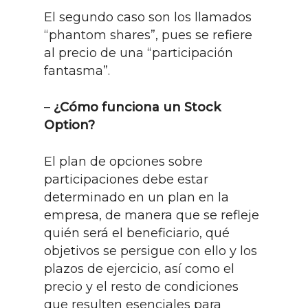
El segundo caso son los llamados
“phantom shares”, pues se refiere
al precio de una “participación
fantasma”.
–
¿Cómo funciona un Stock
Option?
El plan de opciones sobre
participaciones debe estar
determinado en un plan en la
empresa, de manera que se refleje
quién será el beneficiario, qué
objetivos se persigue con ello y los
plazos de ejercicio, así como el
precio y el resto de condiciones
que resulten esenciales para