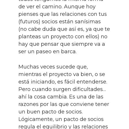
de ver el camino. Aunque hoy
pienses que las relaciones con tus
(futuros) socios están sanísimas
(no cabe duda que así es, ya que te
planteas un proyecto con ellos) no
hay que pensar que siempre va a
ser un paseo en barca.
Muchas veces sucede que,
mientras el proyecto va bien, o se
está iniciando, es fácil entenderse.
Pero cuando surgen dificultades…
ahí la cosa cambia. Es una de las
razones por las que conviene tener
un buen pacto de socios.
Lógicamente, un pacto de socios
regula el equilibrio y las relaciones