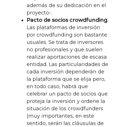
además de su dedicación en el
proyecto-.
Pacto de socios crowdfunding
.
Las plataformas de inversión
por crowdfunding son bastante
usuales. Se trata de inversores
no profesionales y que suelen
realizar aportaciones de escasa
entidad. Las particularidades de
cada inversión dependerán de
la plataforma que se elija pero,
en todo caso, habrá que
celebrar un pacto de socios que
proteja la inversión y ordene la
situación de los crowdfunders
(muy importantes, en este
sentido, serán las cláusulas de