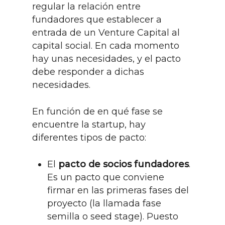
regular la relación entre
fundadores que establecer a
entrada de un Venture Capital al
capital social. En cada momento
hay unas necesidades, y el pacto
debe responder a dichas
necesidades.
En función de en qué fase se
encuentre la startup, hay
diferentes tipos de pacto:
El
pacto de socios fundadores
.
Es un pacto que conviene
firmar en las primeras fases del
proyecto (la llamada fase
semilla o seed stage). Puesto