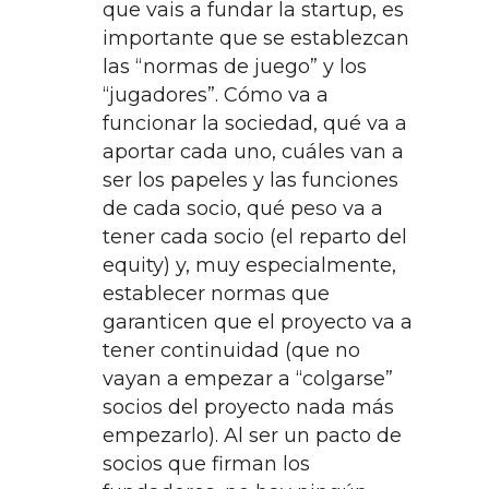
que vais a fundar la startup, es
importante que se establezcan
las “normas de juego” y los
“jugadores”. Cómo va a
funcionar la sociedad, qué va a
aportar cada uno, cuáles van a
ser los papeles y las funciones
de cada socio, qué peso va a
tener cada socio (el reparto del
equity) y, muy especialmente,
establecer normas que
garanticen que el proyecto va a
tener continuidad (que no
vayan a empezar a “colgarse”
socios del proyecto nada más
empezarlo). Al ser un pacto de
socios que firman los