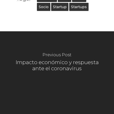
Socio
Startup
Startups
Previous Post
Impacto económico y respuesta
ante el coronavirus