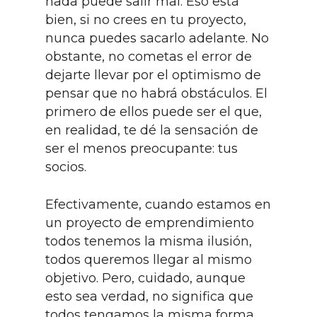
nada puede salir mal. Eso está
bien, si no crees en tu proyecto,
nunca puedes sacarlo adelante. No
obstante, no cometas el error de
dejarte llevar por el optimismo de
pensar que no habrá obstáculos. El
primero de ellos puede ser el que,
en realidad, te dé la sensación de
ser el menos preocupante: tus
socios.
Efectivamente, cuando estamos en
un proyecto de emprendimiento
todos tenemos la misma ilusión,
todos queremos llegar al mismo
objetivo. Pero, cuidado, aunque
esto sea verdad, no significa que
todos tengamos la misma forma