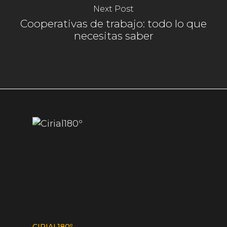
Next Post
Cooperativas de trabajo: todo lo que
necesitas saber
CIRIAL180º