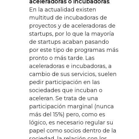
aceleradoras o incubadoras
.
En la actualidad existen
multitud de incubadoras de
proyectos y de aceleradoras de
startups, por lo que la mayoría
de startups acaban pasando
por este tipo de programas más
pronto o más tarde. Las
aceleradoras e incubadoras, a
cambio de sus servicios, suelen
pedir participación en las
sociedades que incuban o
aceleran. Se trata de una
participación marginal (nunca
más del 15%) pero, como es
lógico, es necesario regular su
papel como socios dentro de la
sociedad, la relación con los