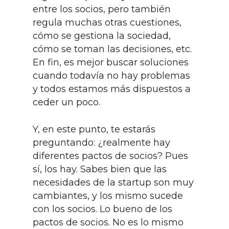
entre los socios, pero también
regula muchas otras cuestiones,
cómo se gestiona la sociedad,
cómo se toman las decisiones, etc.
En fin, es mejor buscar soluciones
cuando todavía no hay problemas
y todos estamos más dispuestos a
ceder un poco.
Y, en este punto, te estarás
preguntando: ¿realmente hay
diferentes pactos de socios? Pues
sí, los hay. Sabes bien que las
necesidades de la startup son muy
cambiantes, y los mismo sucede
con los socios. Lo bueno de los
pactos de socios. No es lo mismo