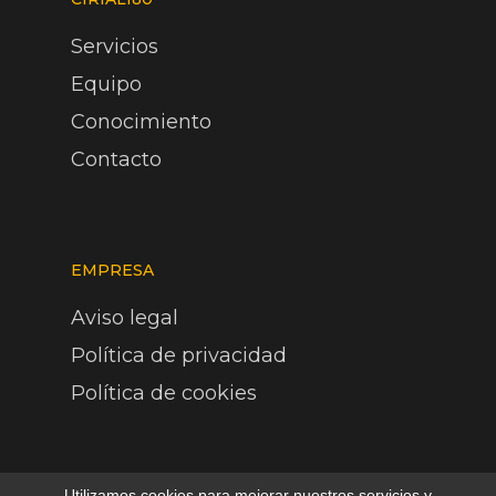
Servicios
Equipo
Conocimiento
Contacto
EMPRESA
Aviso legal
Política de privacidad
Política de cookies
Utilizamos cookies para mejorar nuestros servicios y