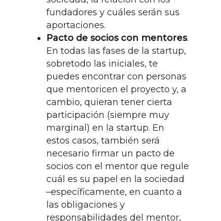
fundadores y cuáles serán sus
aportaciones.
Pacto de socios con mentores
.
En todas las fases de la startup,
sobretodo las iniciales, te
puedes encontrar con personas
que mentoricen el proyecto y, a
cambio, quieran tener cierta
participación (siempre muy
marginal) en la startup. En
estos casos, también será
necesario firmar un pacto de
socios con el mentor que regule
cuál es su papel en la sociedad
–específicamente, en cuanto a
las obligaciones y
responsabilidades del mentor,