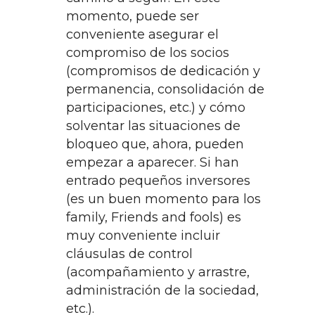
momento, puede ser
conveniente asegurar el
compromiso de los socios
(compromisos de dedicación y
permanencia, consolidación de
participaciones, etc.) y cómo
solventar las situaciones de
bloqueo que, ahora, pueden
empezar a aparecer. Si han
entrado pequeños inversores
(es un buen momento para los
family, Friends and fools) es
muy conveniente incluir
cláusulas de control
(acompañamiento y arrastre,
administración de la sociedad,
etc.).