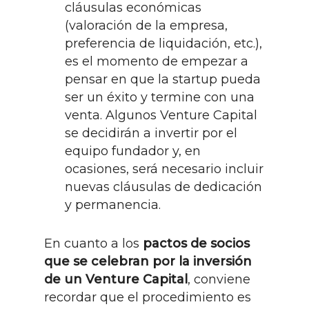
cláusulas económicas
(valoración de la empresa,
preferencia de liquidación, etc.),
es el momento de empezar a
pensar en que la startup pueda
ser un éxito y termine con una
venta. Algunos Venture Capital
se decidirán a invertir por el
equipo fundador y, en
ocasiones, será necesario incluir
nuevas cláusulas de dedicación
y permanencia.
En cuanto a los
pactos de socios
que se celebran por la inversión
de un Venture Capital
, conviene
recordar que el procedimiento es