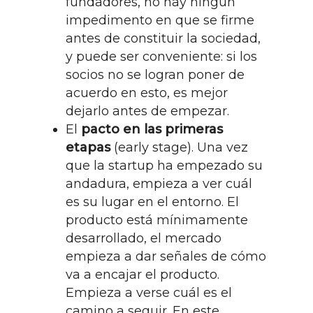
fundadores, no hay ningún
impedimento en que se firme
antes de constituir la sociedad,
y puede ser conveniente: si los
socios no se logran poner de
acuerdo en esto, es mejor
dejarlo antes de empezar.
El
pacto en las primeras
etapas
(early stage). Una vez
que la startup ha empezado su
andadura, empieza a ver cuál
es su lugar en el entorno. El
producto está mínimamente
desarrollado, el mercado
empieza a dar señales de cómo
va a encajar el producto.
Empieza a verse cuál es el
camino a seguir. En este