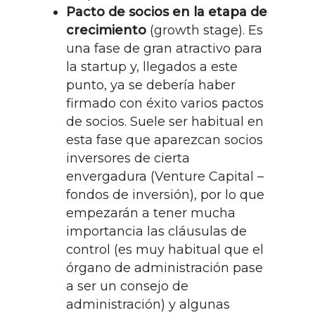
Pacto de socios en la etapa de
crecimiento
(growth stage). Es
una fase de gran atractivo para
la startup y, llegados a este
punto, ya se debería haber
firmado con éxito varios pactos
de socios. Suele ser habitual en
esta fase que aparezcan socios
inversores de cierta
envergadura (Venture Capital –
fondos de inversión), por lo que
empezarán a tener mucha
importancia las cláusulas de
control (es muy habitual que el
órgano de administración pase
a ser un consejo de
administración) y algunas