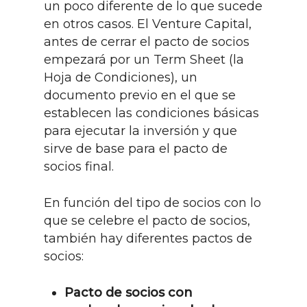
un poco diferente de lo que sucede
en otros casos. El Venture Capital,
antes de cerrar el pacto de socios
empezará por un Term Sheet (la
Hoja de Condiciones), un
documento previo en el que se
establecen las condiciones básicas
para ejecutar la inversión y que
sirve de base para el pacto de
socios final.
En función del tipo de socios con lo
que se celebre el pacto de socios,
también hay diferentes pactos de
socios:
Pacto de socios con