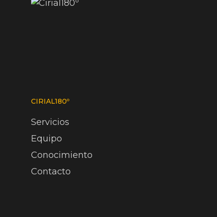
CIRIAL180º
Servicios
Equipo
Conocimiento
Contacto