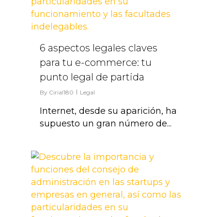
6 aspectos legales claves
para tu e-commerce: tu
punto legal de partida
By
Cirial180
Legal
Internet, desde su aparición, ha
supuesto un gran número de...
1