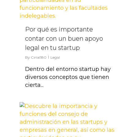
Por qué es importante
contar con un buen apoyo
legal en tu startup
By
Cirial180
Legal
Dentro del entorno startup hay
diversos conceptos que tienen
cierta...
1