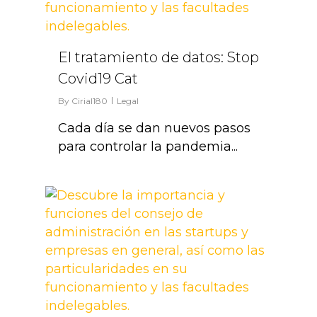
El tratamiento de datos: Stop
Covid19 Cat
By
Cirial180
Legal
Cada día se dan nuevos pasos
para controlar la pandemia...
4